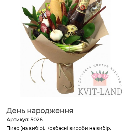
День народження
Артикул:
5026
Пиво (на вибір). Ковбасні вироби на вибір.