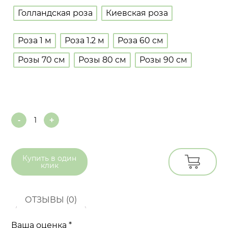
Голландская роза
Киевская роза
Роза 1 м
Роза 1.2 м
Роза 60 см
Розы 70 см
Розы 80 см
Розы 90 см
Quantity
Купить в
один
клик
ОТЗЫВЫ (0)
Ваша оценка
*