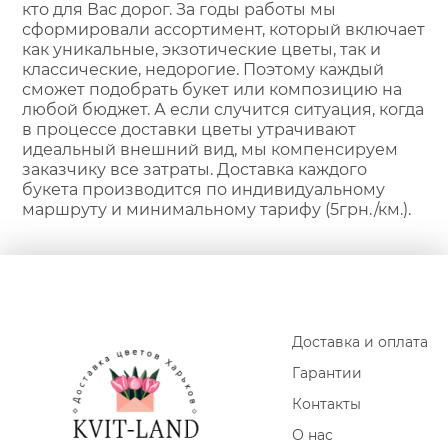
кто для Вас дорог. За годы работы мы
сформировали ассортимент, который включает
как уникальные, экзотические цветы, так и
классические, недорогие. Поэтому каждый
сможет подобрать букет или композицию на
любой бюджет. А если случится ситуация, когда
в процессе доставки цветы утрачивают
идеальный внешний вид, мы компенсируем
заказчику все затраты. Доставка каждого
букета производится по индивидуальному
маршруту и минимальному тарифу (5грн./км.).
Доставка и оплата
Гарантии
Контакты
О нас