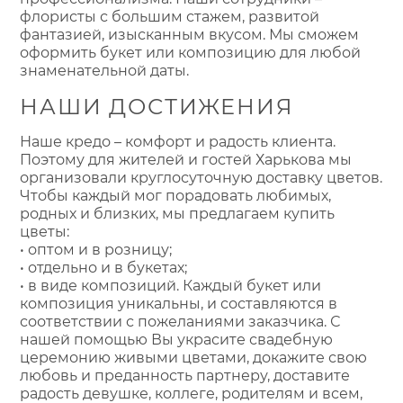
флористы с большим стажем, развитой
фантазией, изысканным вкусом. Мы сможем
оформить букет или композицию для любой
знаменательной даты.
НАШИ ДОСТИЖЕНИЯ
Наше кредо – комфорт и радость клиента.
Поэтому для жителей и гостей Харькова мы
организовали круглосуточную доставку цветов.
Чтобы каждый мог порадовать любимых,
родных и близких, мы предлагаем купить
цветы:
• оптом и в розницу;
• отдельно и в букетах;
• в виде композиций. Каждый букет или
композиция уникальны, и составляются в
соответствии с пожеланиями заказчика. С
нашей помощью Вы украсите свадебную
церемонию живыми цветами, докажите свою
любовь и преданность партнеру, доставите
радость девушке, коллеге, родителям и всем,