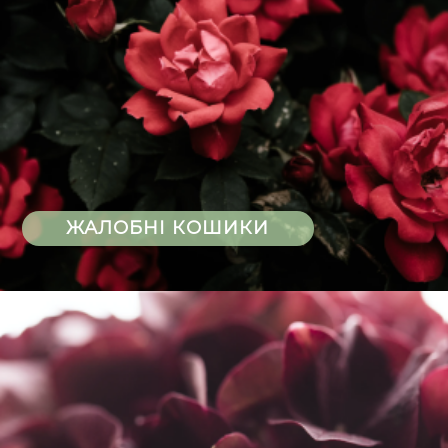
ЖАЛОБНІ КОШИКИ