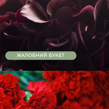
ЖАЛОБНИЙ БУКЕТ