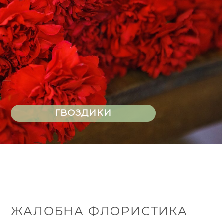
ГВОЗДИКИ
ЖАЛОБНА ФЛОРИСТИКА