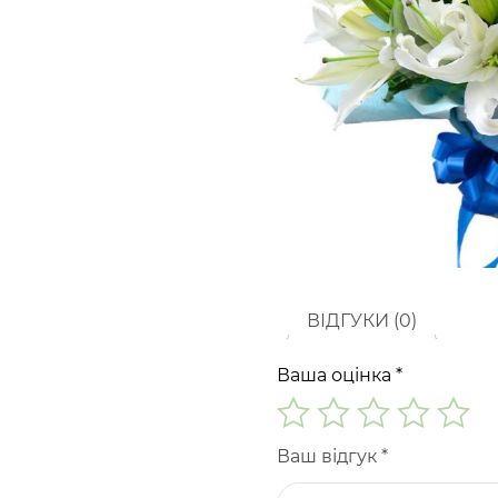
ВІДГУКИ (0)
Ваша оцінка
*
Ваш відгук
*