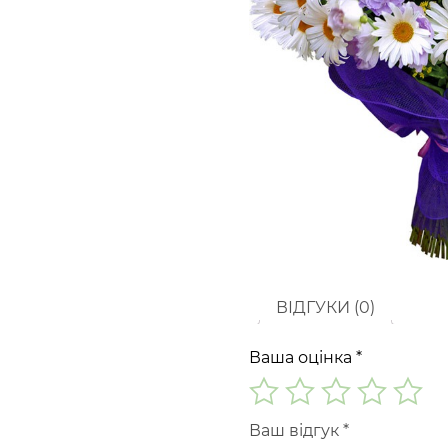
ВІДГУКИ (0)
Ваша оцінка
*
Ваш відгук
*