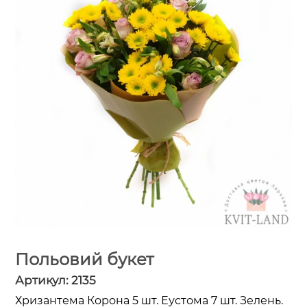
Польовий букет
Артикул:
2135
Хризантема Корона 5 шт. Еустома 7 шт. Зелень.