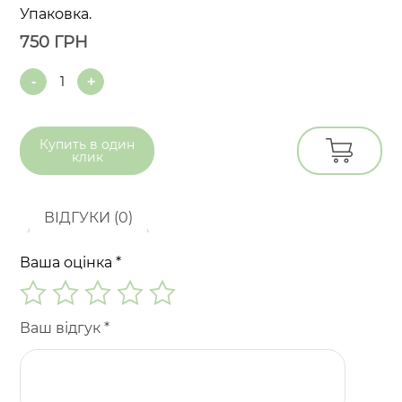
Упаковка.
750
ГРН
Quantity
Купить в
один
клик
ВІДГУКИ (0)
Ваша оцінка
*
Ваш відгук
*