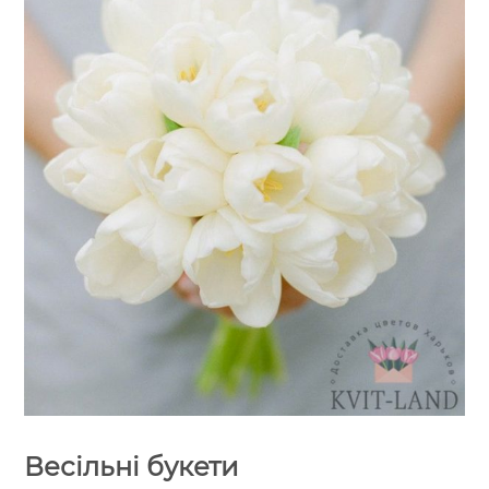
Весільні букети