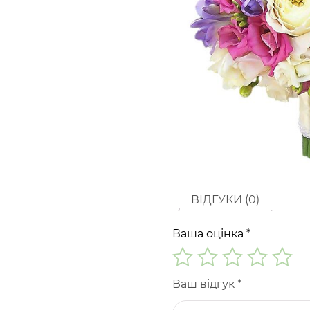
ВІДГУКИ (0)
Ваша оцінка
*
Ваш відгук
*