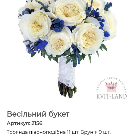
Весільний букет
Артикул:
2156
Троянда півоноподібна 11 шт. Брунія 9 шт.