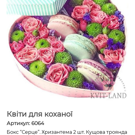
Квіти для коханої
Артикул:
6064
Бокс “Серце”. Хризантема 2 шт. Кущова троянда