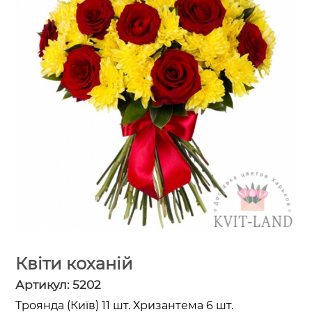
Квіти коханій
Артикул:
5202
Троянда (Київ) 11 шт. Хризантема 6 шт.