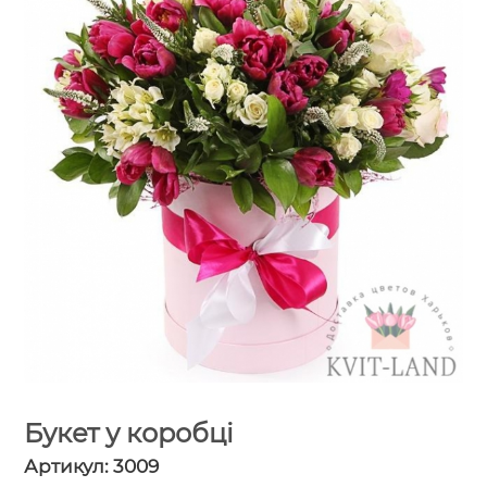
Букет у коробці
Артикул:
3009