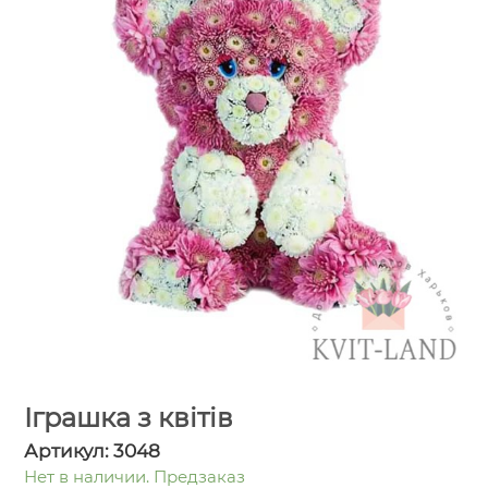
Іграшка з квітів
Артикул:
3048
Нет в наличии. Предзаказ