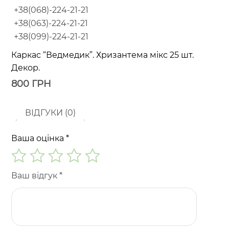
+38(068)-224-21-21
+38(063)-224-21-21
+38(099)-224-21-21
Каркас “Ведмедик”. Хризантема мікс 25 шт.
Декор.
800
ГРН
ВІДГУКИ (0)
Ваша оцінка
*
Ваш відгук
*