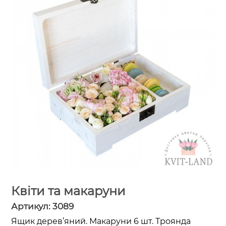
Квіти та макаруни
Артикул:
3089
Ящик дерев’яний. Макаруни 6 шт. Троянда