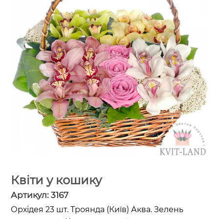
Квіти у кошику
Артикул:
3167
Орхідея 23 шт. Троянда (Київ) Аква. Зелень