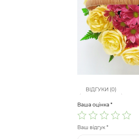
ВІДГУКИ (0)
Ваша оцінка
*
Ваш відгук
*