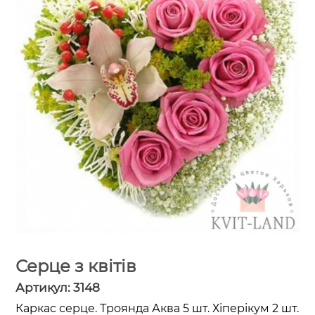
Серце з квітів
Артикул:
3148
Каркас серце. Троянда Аква 5 шт. Хіперікум 2 шт.