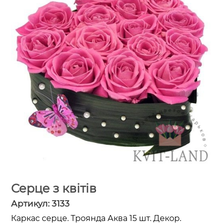
Серце з квітів
Артикул:
3133
Каркас серце. Троянда Аква 15 шт. Декор.