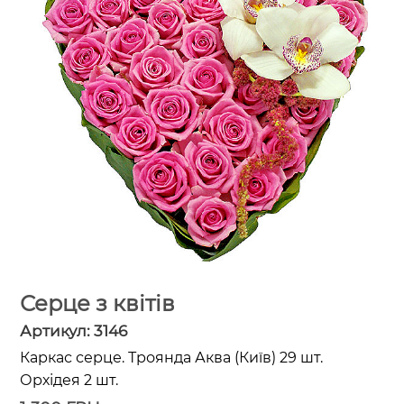
Серце з квітів
Артикул:
3146
Каркас серце. Троянда Аква (Київ) 29 шт.
Орхідея 2 шт.