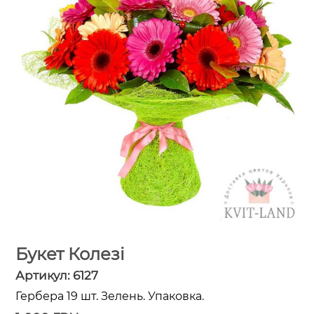
Букет Колезі
Артикул:
6127
Гербера 19 шт. Зелень. Упаковка.