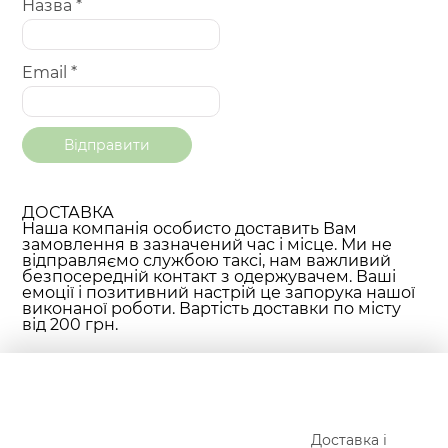
Назва
*
Email
*
ДОСТАВКА
Наша компанія особисто доставить Вам
замовлення в зазначений час і місце. Ми не
відправляємо службою таксі, нам важливий
безпосередній контакт з одержувачем. Ваші
емоції і позитивний настрій це запорука нашої
виконаної роботи. Вартість доставки по місту
від 200 грн.
Доставка і