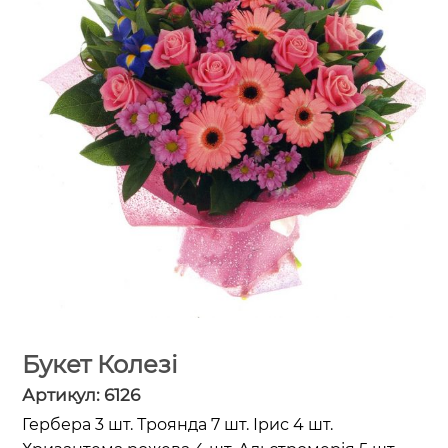
Букет Колезі
Артикул:
6126
Гербера 3 шт. Троянда 7 шт. Ірис 4 шт.