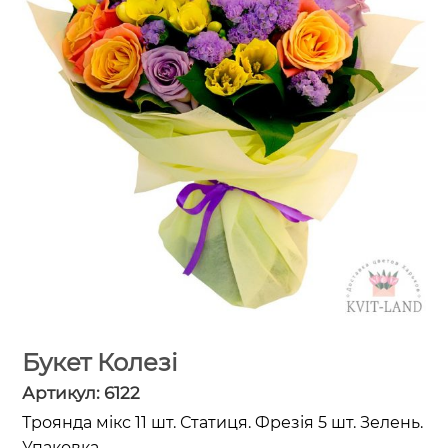
Букет Колезі
Артикул:
6122
Троянда мікс 11 шт. Статиця. Фрезія 5 шт. Зелень.
Упаковка.