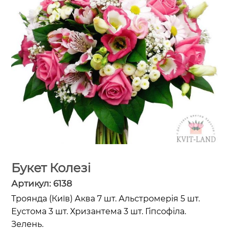
Букет Колезі
Артикул:
6138
Троянда (Київ) Аква 7 шт. Альстромерія 5 шт.
Еустома 3 шт. Хризантема 3 шт. Гіпсофіла.
Зелень.