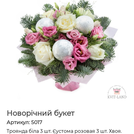
Новорічний букет
Артикул:
5017
Троянда біла 3 шт. Єустома розовая 3 шт. Хвоя.