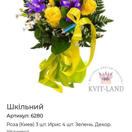
Шкільний
Артикул:
6280
Роза (Киев) 3 шт. Ирис 4 шт. Зелень. Декор.
Упаковка.