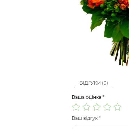
ВІДГУКИ (0)
Ваша оцінка
*
Ваш відгук
*