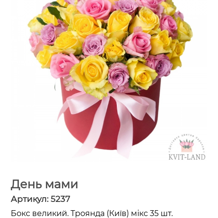
День мами
Артикул:
5237
Бокс великий. Троянда (Київ) мікс 35 шт.