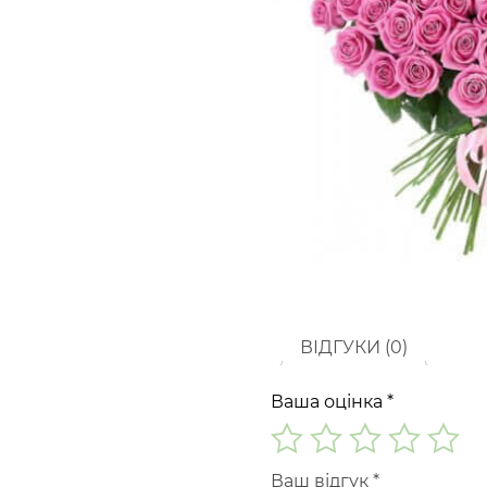
ВІДГУКИ (0)
Ваша оцінка
*
Ваш відгук
*