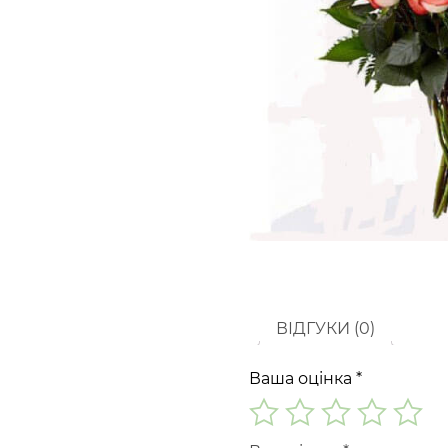
ВІДГУКИ (0)
Ваша оцінка
*