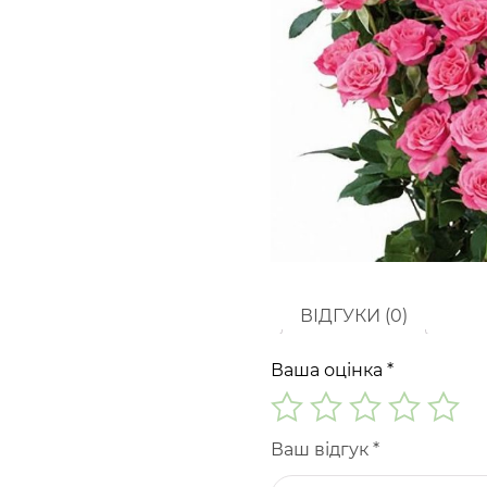
ВІДГУКИ (0)
Ваша оцінка
*
Ваш відгук
*