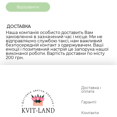
ДОСТАВКА
Наша компанія особисто доставить Вам
замовлення в зазначений час і місце. Ми не
відправляємо службою таксі, нам важливий
безпосередній контакт з одержувачем. Ваші
емоції і позитивний настрій це запорука нашої
виконаної роботи. Вартість доставки по місту
200 грн.
Доставка і
оплата
Гарантії
Контакти