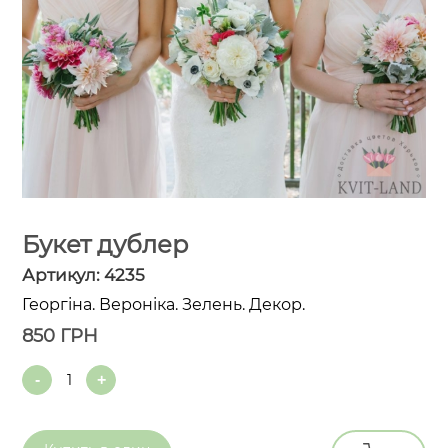
Букет дублер
Артикул:
4235
Георгіна. Вероніка. Зелень. Декор.
850
ГРН
Quantity