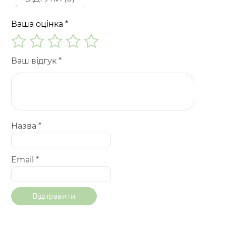
Ваша оцінка
*
Ваш відгук
*
Назва
*
Email
*