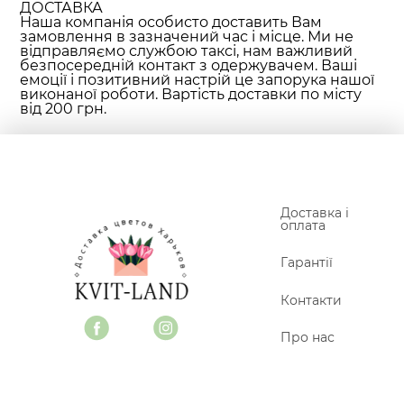
ДОСТАВКА
Наша компанія особисто доставить Вам
замовлення в зазначений час і місце. Ми не
відправляємо службою таксі, нам важливий
безпосередній контакт з одержувачем. Ваші
емоції і позитивний настрій це запорука нашої
виконаної роботи. Вартість доставки по місту
від 200 грн.
Доставка і
оплата
Гарантії
Контакти
Про нас