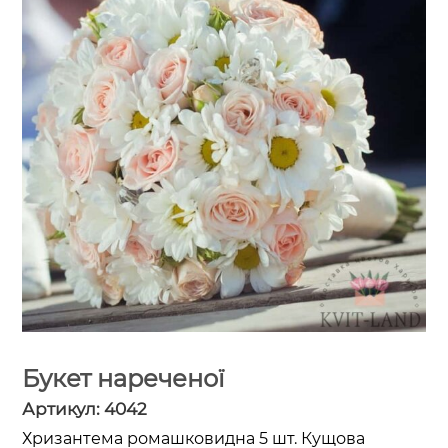
Букет нареченої
Артикул:
4042
Хризантема ромашковидна 5 шт. Кущова