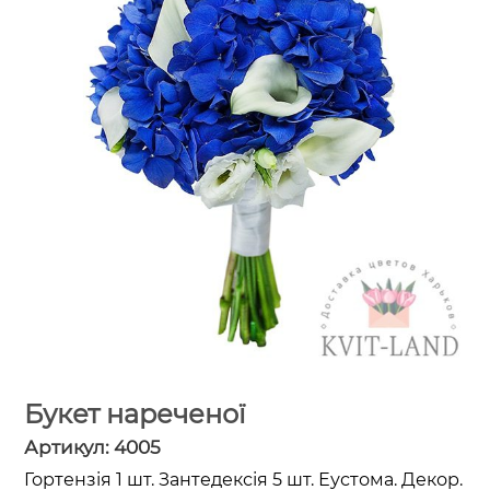
Букет нареченої
Артикул:
4005
Гортензія 1 шт. Зантедексія 5 шт. Еустома. Декор.