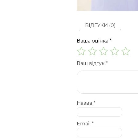
ВІДГУКИ (0)
Ваша оцінка
*
Ваш відгук
*
Назва
*
Email
*