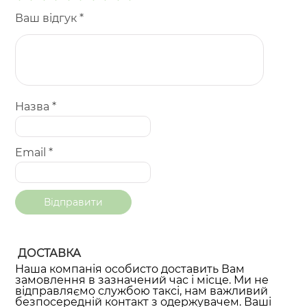
Ваш відгук
*
Назва
*
Email
*
ДОСТАВКА
Наша компанія особисто доставить Вам
замовлення в зазначений час і місце. Ми не
відправляємо службою таксі, нам важливий
безпосередній контакт з одержувачем. Ваші