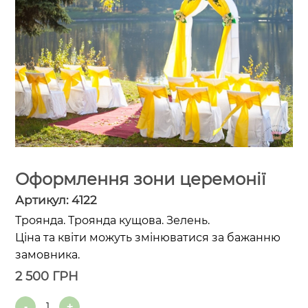
Оформлення зони церемонії
Артикул:
4122
Троянда. Троянда кущова. Зелень.
Ціна та квіти можуть змінюватися за бажанню
замовника.
2 500
ГРН