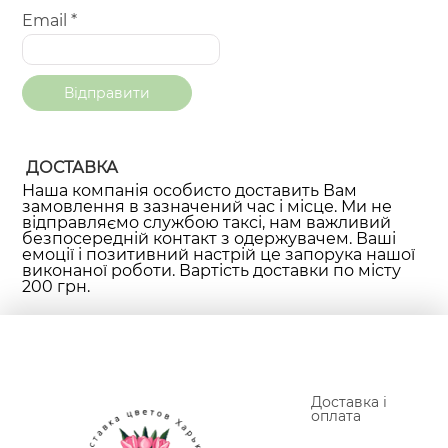
Email
*
ДОСТАВКА
Наша компанія особисто доставить Вам
замовлення в зазначений час і місце. Ми не
відправляємо службою таксі, нам важливий
безпосередній контакт з одержувачем. Ваші
емоції і позитивний настрій це запорука нашої
виконаної роботи. Вартість доставки по місту
200 грн.
Доставка і
оплата