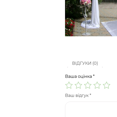
ВІДГУКИ (0)
Ваша оцінка
*
Ваш відгук
*