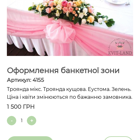
Оформлення банкетної зони
Артикул:
4155
Троянда мікс. Троянда кущова. Еустома. Зелень.
Ціна і квіти змінюються по бажанню замовника.
1 500
ГРН
Quantity