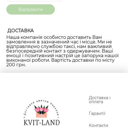
ДОСТАВКА
Наша компанія особисто доставить Вам
замовлення в зазначений час і місце. Ми не
відправляємо службою таксі, нам важливий
безпосередній контакт з одержувачем. Ваші
емоції і позитивний настрій це запорука нашої
виконаної роботи. Вартість доставки по місту
200 грн.
Доставка і
оплата
Гарантії
Контакти