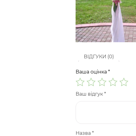
ВІДГУКИ (0)
Ваша оцінка
*
Ваш відгук
*
Назва
*