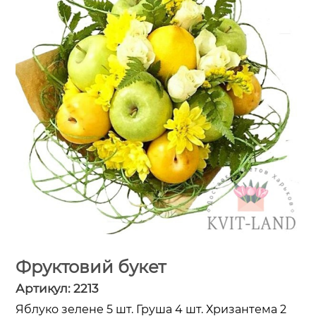
Фруктовий букет
Артикул:
2213
Яблуко зелене 5 шт. Груша 4 шт. Хризантема 2