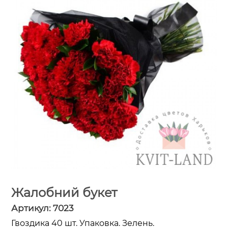
Жалобний букет
Артикул:
7023
Гвоздика 40 шт. Упаковка. Зелень.