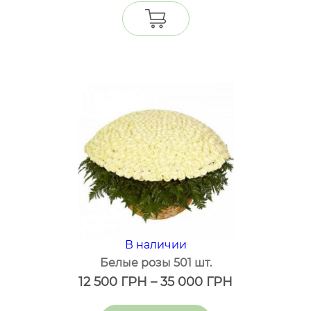
В наличии
Белые розы 501 шт.
12 500
ГРН
–
35 000
ГРН