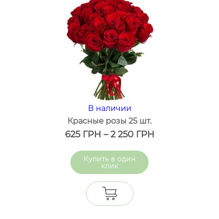
В наличии
Красные розы 25 шт.
625
ГРН
–
2 250
ГРН
один
клик