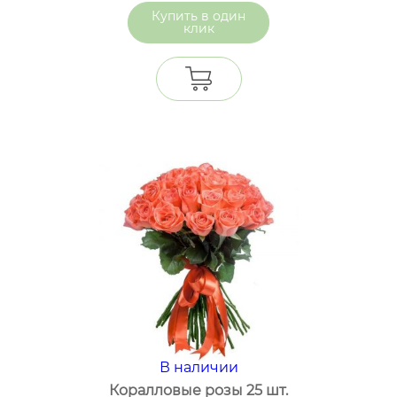
один
клик
В наличии
Коралловые розы 25 шт.