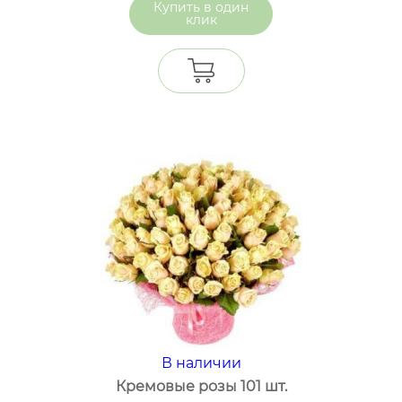
один
клик
В наличии
Кремовые розы 101 шт.