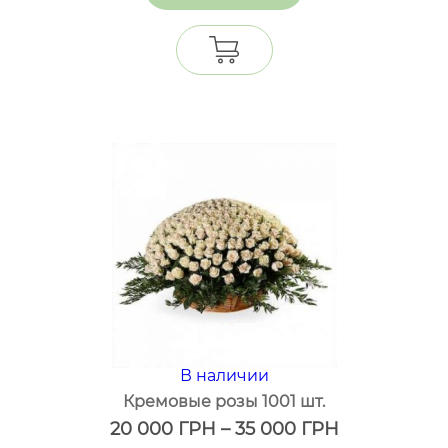
В наличии
Кремовые розы 1001 шт.
20 000
ГРН
–
35 000
ГРН