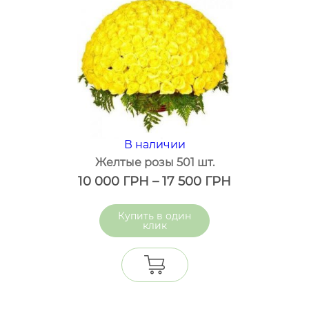
В наличии
Желтые розы 501 шт.
10 000
ГРН
–
17 500
ГРН
один
клик