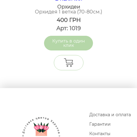
Орхидеи
Орхидея 1 ветка (70-80см.)
400
ГРН
Арт: 1019
один
клик
Доставка и оплата
Гарантии
Контакты