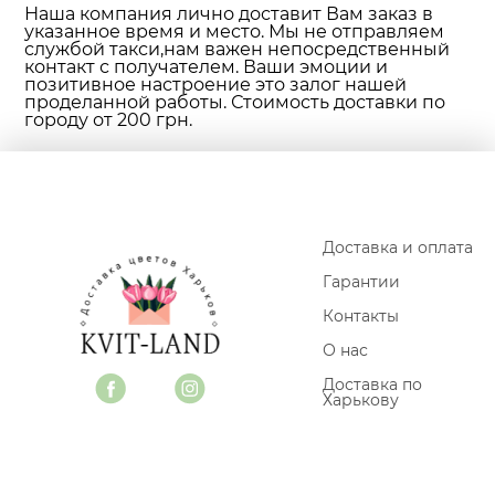
Наша компания лично доставит Вам заказ в
указанное время и место. Мы не отправляем
службой такси,нам важен непосредственный
контакт с получателем. Ваши эмоции и
позитивное настроение это залог нашей
проделанной работы. Стоимость доставки по
городу от 200 грн.
Доставка и оплата
Гарантии
Контакты
О нас
Доставка по
Харькову