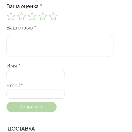
Ваша оценка
*
Ваш отзыв
*
Имя
*
Email
*
ДОСТАВКА