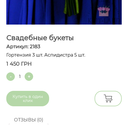
Свадебные букеты
Артикул:
2183
Гортензия 3 шт. Аспидистра 5 шт.
1 450
ГРН
Quantity
Купить в
один
клик
ОТЗЫВЫ (0)