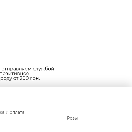
е отправляем службой
 позитивное
оду от 200 грн.
ка и оплата
Розы