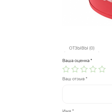
ОТЗЫВЫ (0)
Ваша оценка
*
Ваш отзыв
*
Имя
*