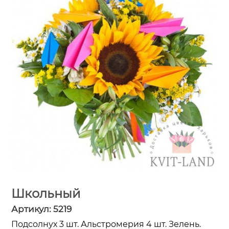
Школьный
Артикул:
5219
Подсолнух 3 шт. Альстромерия 4 шт. Зелень.