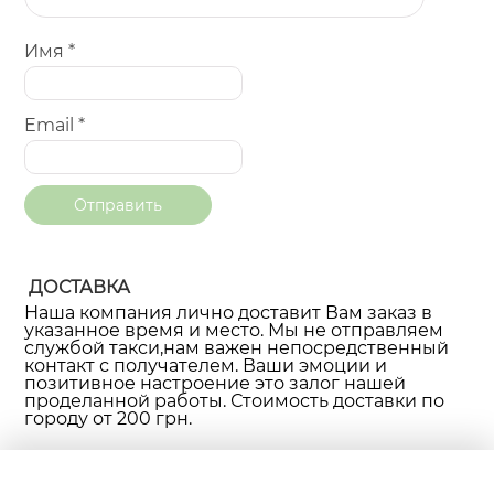
Имя
*
Email
*
ДОСТАВКА
Наша компания лично доставит Вам заказ в
указанное время и место. Мы не отправляем
службой такси,нам важен непосредственный
контакт с получателем. Ваши эмоции и
позитивное настроение это залог нашей
проделанной работы. Стоимость доставки по
городу от 200 грн.