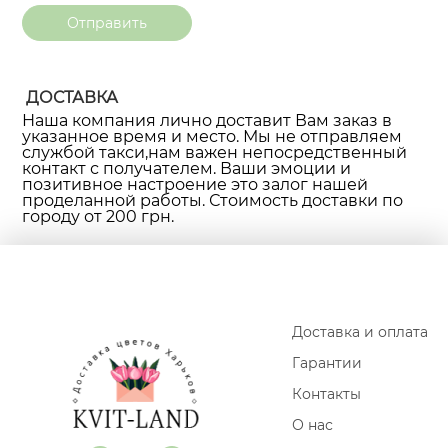
ДОСТАВКА
Наша компания лично доставит Вам заказ в
указанное время и место. Мы не отправляем
службой такси,нам важен непосредственный
контакт с получателем. Ваши эмоции и
позитивное настроение это залог нашей
проделанной работы. Стоимость доставки по
городу от 200 грн.
Доставка и оплата
Гарантии
Контакты
О нас