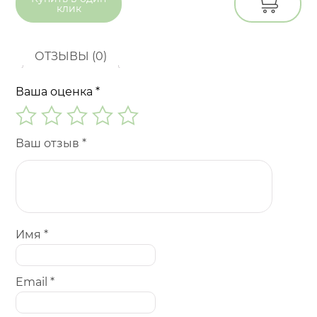
клик
ОТЗЫВЫ (0)
Ваша оценка
*
Ваш отзыв
*
Имя
*
Email
*