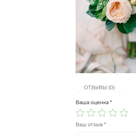
ОТЗЫВЫ (0)
Ваша оценка
*
Ваш отзыв
*